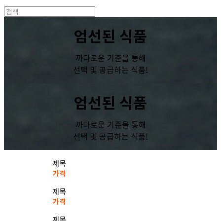
엄선된 식품
까다로운 기준을 통해
선택 및 공급하는 식품!
엄선된 식품
까다로운 기준을 통해
선택 및 공급하는 식품!
제목
가격
제목
가격
제목