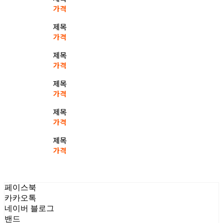
가격
제목
가격
제목
가격
제목
가격
제목
가격
제목
가격
페이스북
카카오톡
네이버 블로그
밴드